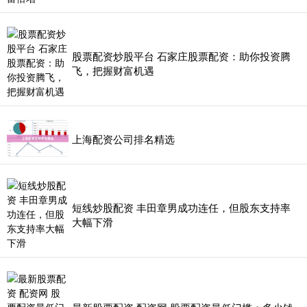
股票配资炒股平台 石家庄股票配资：助你投资腾
飞，把握财富机遇
上海配资公司排名精选
短线炒股配资 丰田章男成功连任，但股东支持率
大幅下滑