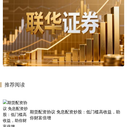
推荐阅读
期货配资协议 免息配资炒股：低门槛高收益，助
你财富倍增