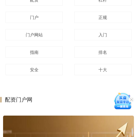
门户
正规
门户网站
入门
指南
排名
安全
十大
配资门户网