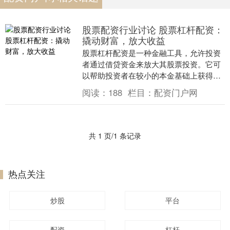
股票配资行业讨论 股票杠杆配资：
撬动财富，放大收益
股票杠杆配资是一种金融工具，允许投资
者通过借贷资金来放大其股票投资。它可
以帮助投资者在较小的本金基础上获得更
高的收益股票配资行业讨论，但同时也会
阅读：
188
栏目：
配资门户网
增加风险。 重庆....
共 1 页/1 条记录
热点关注
炒股
平台
配资
杠杆