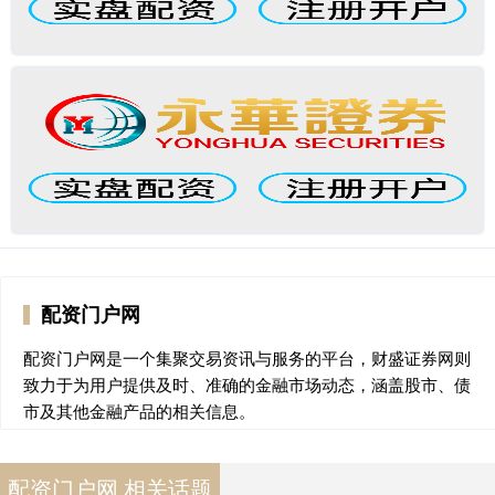
配资门户网
配资门户网是一个集聚交易资讯与服务的平台，财盛证券网则
致力于为用户提供及时、准确的金融市场动态，涵盖股市、债
市及其他金融产品的相关信息。
配资门户网 相关话题