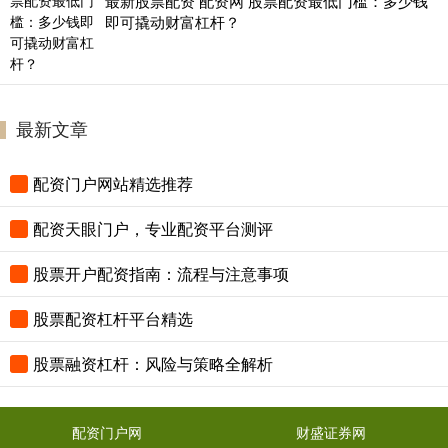
最新股票配资 配资网 股票配资最低门槛：多少钱
即可撬动财富杠杆？
最新文章
配资门户网站精选推荐
配资天眼门户，专业配资平台测评
股票开户配资指南：流程与注意事项
股票配资杠杆平台精选
股票融资杠杆：风险与策略全解析
配资门户网
财盛证券网