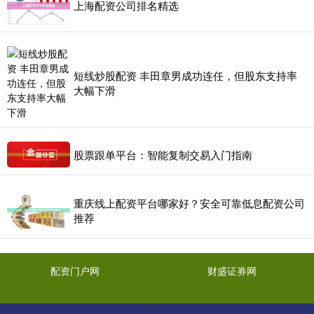
上海配资公司排名精选
短线炒股配资 丰田章男成功连任，但股东支持率
大幅下滑
股票跟单平台：智能复制交易入门指南
重庆线上配资平台哪家好？安全可靠低息配资公司
推荐
配资门户网
财盛证券网