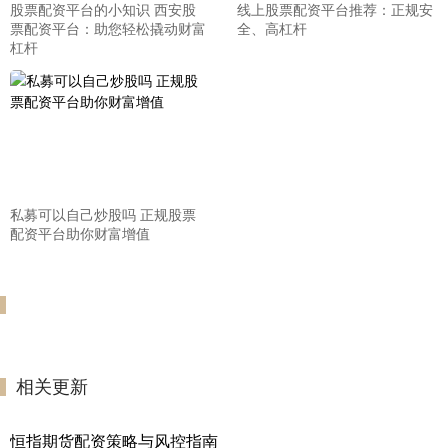
股票配资平台的小知识 西安股
线上股票配资平台推荐：正规安
票配资平台：助您轻松撬动财富
全、高杠杆
杠杆
私募可以自己炒股吗 正规股票
配资平台助你财富增值
相关更新
恒指期货配资策略与风控指南