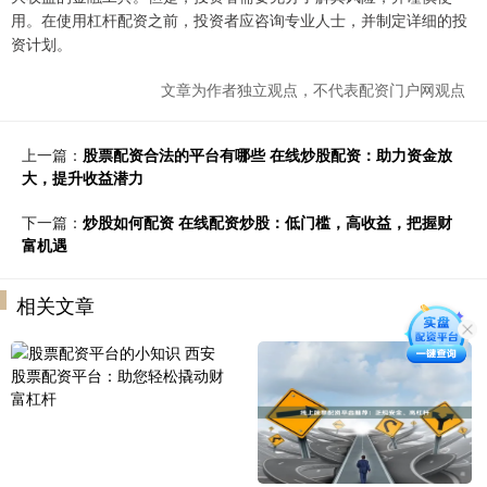
用。在使用杠杆配资之前，投资者应咨询专业人士，并制定详细的投
资计划。
文章为作者独立观点，不代表配资门户网观点
上一篇：
股票配资合法的平台有哪些 在线炒股配资：助力资金放
大，提升收益潜力
下一篇：
炒股如何配资 在线配资炒股：低门槛，高收益，把握财
富机遇
相关文章