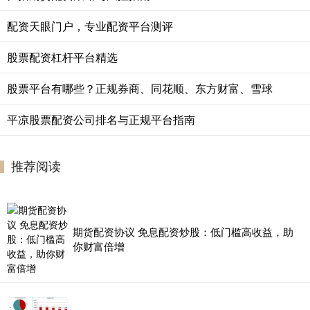
配资天眼门户，专业配资平台测评
股票配资杠杆平台精选
股票平台有哪些？正规券商、同花顺、东方财富、雪球
平凉股票配资公司排名与正规平台指南
推荐阅读
期货配资协议 免息配资炒股：低门槛高收益，助
你财富倍增