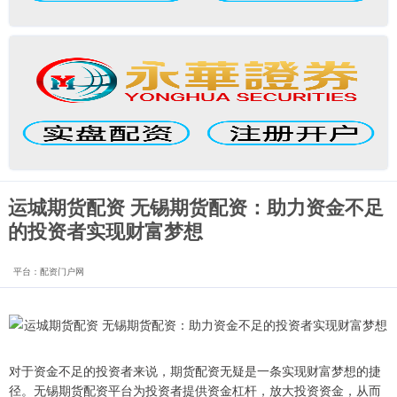
运城期货配资 无锡期货配资：助力资金不足
的投资者实现财富梦想
平台：配资门户网
对于资金不足的投资者来说，期货配资无疑是一条实现财富梦想的捷
径。无锡期货配资平台为投资者提供资金杠杆，放大投资资金，从而