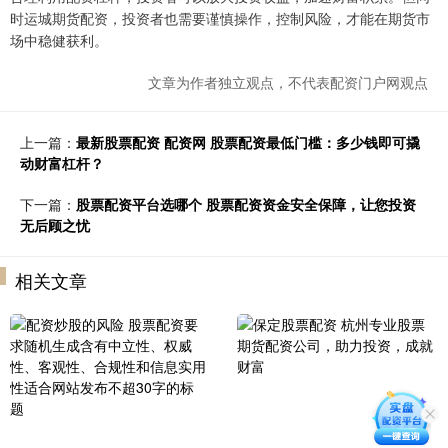
时运城期货配资，投资者也需要谨慎操作，控制风险，才能在期货市
场中稳健获利。
文章为作者独立观点，不代表配资门户网观点
上一篇：
最新股票配资 配资网 股票配资最低门槛：多少钱即可撬
动财富杠杆？
下一篇：
股票配资平台选哪个 股票配资资金安全保障，让您投资
无后顾之忧
相关文章