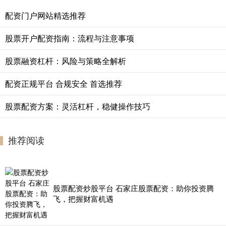
配资门户网站精选推荐
股票开户配资指南：流程与注意事项
股票融资杠杆：风险与策略全解析
配资正规平台 合规安全 首选推荐
股票配资方案：灵活杠杆，稳健操作技巧
推荐阅读
股票配资炒股平台 石家庄股票配资：助你投资腾
飞，把握财富机遇