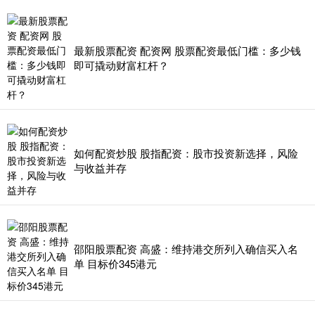
最新股票配资 配资网 股票配资最低门槛：多少钱
即可撬动财富杠杆？
如何配资炒股 股指配资：股市投资新选择，风险
与收益并存
邵阳股票配资 高盛：维持港交所列入确信买入名
单 目标价345港元