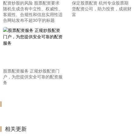
配资炒股的风险 股票配资要求
保定股票配资 杭州专业股票期
随机生成含有中立性、权威性、
货配资公司，助力投资，成就财
客观性、合规性和信息实用性适
富
合网站发布不超30字的标题
股票配资服务 正规炒股配资门
户，为您提供安全可靠的配资服
务
相关更新