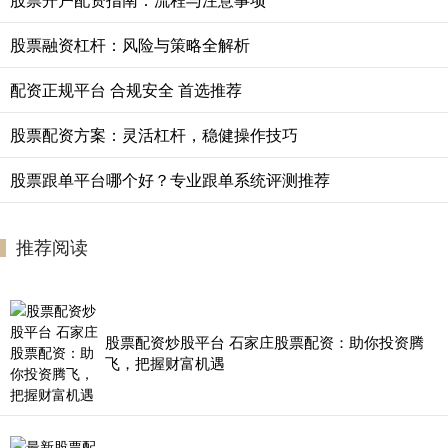
股票融资杠杆：风险与策略全解析
配资正规平台 合规安全 首选推荐
股票配资方案：灵活杠杆，稳健操作技巧
股票跟单平台哪个好？专业跟单系统评测推荐
推荐阅读
股票配资炒股平台 石家庄股票配资：助你投资腾
飞，把握财富机遇