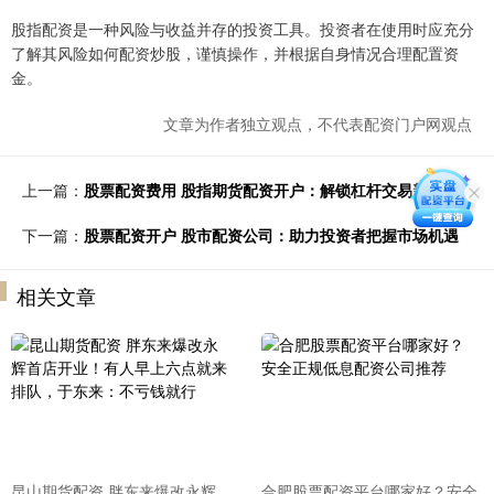
股指配资是一种风险与收益并存的投资工具。投资者在使用时应充分
了解其风险如何配资炒股，谨慎操作，并根据自身情况合理配置资
金。
文章为作者独立观点，不代表配资门户网观点
上一篇：
股票配资费用 股指期货配资开户：解锁杠杆交易新篇章
下一篇：
股票配资开户 股市配资公司：助力投资者把握市场机遇
相关文章
昆山期货配资 胖东来爆改永辉
合肥股票配资平台哪家好？安全