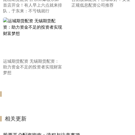
首店开业！有人早上六点就来排
正规低息配资公司推荐
队，于东来：不亏钱就行
运城期货配资 无锡期货配资：
助力资金不足的投资者实现财富
梦想
相关更新
股票开户配资指南：流程与注意事项