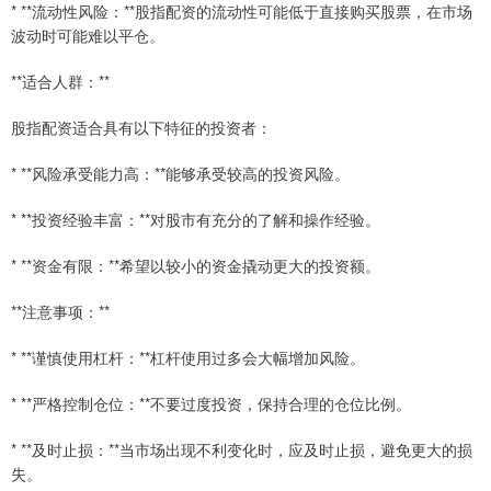
* **流动性风险：**股指配资的流动性可能低于直接购买股票，在市场
波动时可能难以平仓。
**适合人群：**
股指配资适合具有以下特征的投资者：
* **风险承受能力高：**能够承受较高的投资风险。
* **投资经验丰富：**对股市有充分的了解和操作经验。
* **资金有限：**希望以较小的资金撬动更大的投资额。
**注意事项：**
* **谨慎使用杠杆：**杠杆使用过多会大幅增加风险。
* **严格控制仓位：**不要过度投资，保持合理的仓位比例。
* **及时止损：**当市场出现不利变化时，应及时止损，避免更大的损
失。