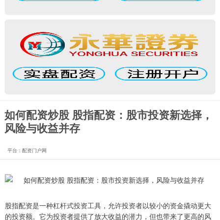
如何配资炒股 股指配资：股市投资新选择，
风险与收益并存
平台：配资门户网
股指配资是一种杠杆式投资工具，允许投资者以较小的资金撬动更大
的投资额。它为投资者提供了放大收益的潜力，但也带来了更高的风