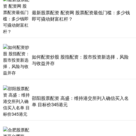
最新股票配资 配资网 股票配资最低门槛：多少钱
即可撬动财富杠杆？
如何配资炒股 股指配资：股市投资新选择，风险
与收益并存
邵阳股票配资 高盛：维持港交所列入确信买入名
单 目标价345港元