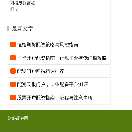
最新文章
恒指期货配资策略与风控指南
恒指开户配资指南：正规平台与低门槛攻略
配资门户网站精选推荐
配资天眼门户，专业配资平台测评
股票开户配资指南：流程与注意事项
财盛证券网