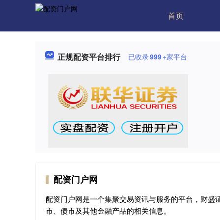
首页
正规配资平台排行
已收录
999
+家平台
配资门户网
配资门户网是一个集聚交易资讯与服务的平台，财盛
市、债市及其他金融产品的相关信息。