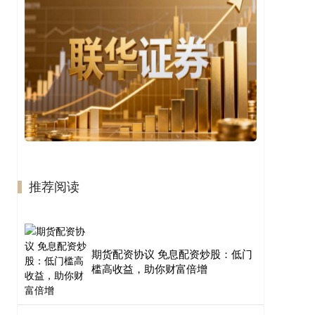
推荐阅读
期货配资协议 免息配资炒股：低门
槛高收益，助你财富倍增