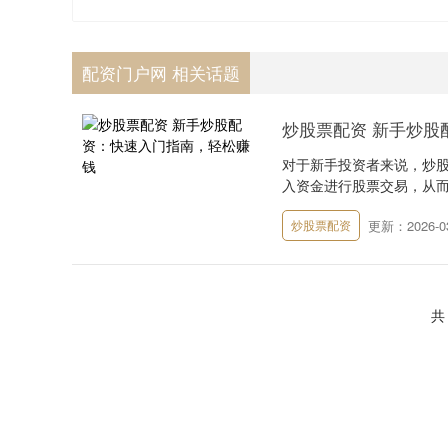
配资门户网 相关话题
炒股票配资 新手炒股
对于新手投资者来说，炒
入资金进行股票交易，从而放大
更新：2026-03
炒股票配资
共