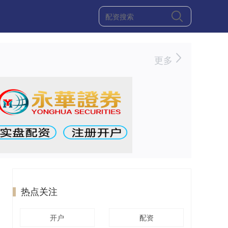
更多
热点关注
开户
配资