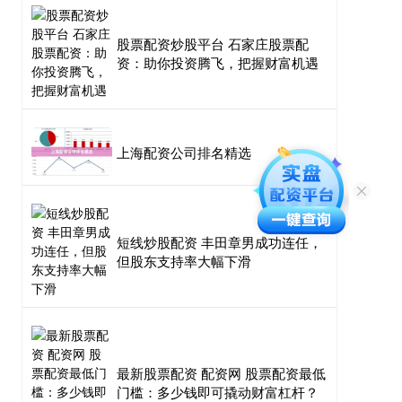
股票配资炒股平台 石家庄股票配
资：助你投资腾飞，把握财富机遇
上海配资公司排名精选
短线炒股配资 丰田章男成功连任，
但股东支持率大幅下滑
最新股票配资 配资网 股票配资最低
门槛：多少钱即可撬动财富杠杆？