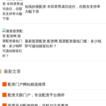
短线炒股配资 丰田章男成功连任，但股东支持率
大幅下滑
最新股票配资 配资网 股票配资最低门槛：多少钱
即可撬动财富杠杆？
最新文章
配资门户网站精选推荐
配资天眼门户，专业配资平台测评
股票开户配资指南：流程与注意事项