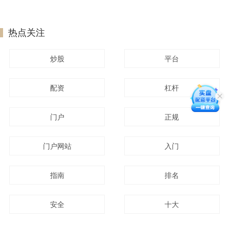
热点关注
炒股
平台
配资
杠杆
门户
正规
门户网站
入门
指南
排名
安全
十大