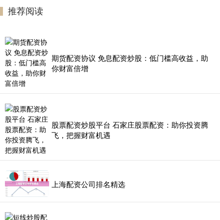
推荐阅读
期货配资协议 免息配资炒股：低门槛高收益，助
你财富倍增
股票配资炒股平台 石家庄股票配资：助你投资腾
飞，把握财富机遇
上海配资公司排名精选