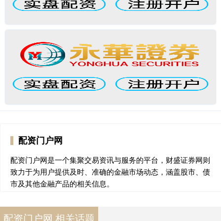
配资门户网
配资门户网是一个集聚交易资讯与服务的平台，财盛证券网则
致力于为用户提供及时、准确的金融市场动态，涵盖股市、债
市及其他金融产品的相关信息。
配资门户网 相关话题