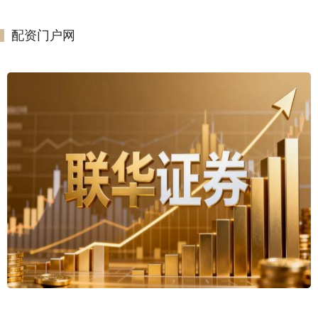
配资门户网